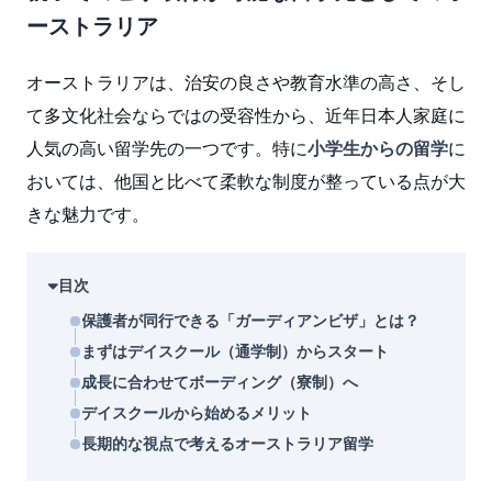
ーストラリア
オーストラリアは、治安の良さや教育水準の高さ、そし
て多文化社会ならではの受容性から、近年日本人家庭に
人気の高い留学先の一つです。特に
小学生からの留学
に
おいては、他国と比べて柔軟な制度が整っている点が大
きな魅力です。
目次
保護者が同行できる「ガーディアンビザ」とは？
まずはデイスクール（通学制）からスタート
成長に合わせてボーディング（寮制）へ
デイスクールから始めるメリット
長期的な視点で考えるオーストラリア留学