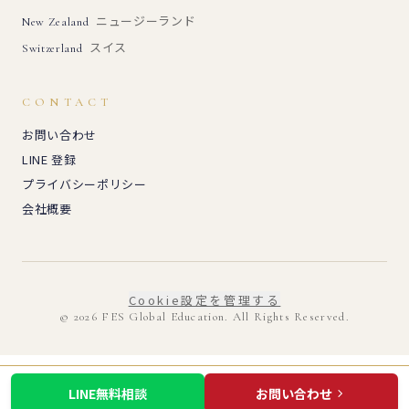
ニュージーランド
New Zealand
スイス
Switzerland
CONTACT
お問い合わせ
LINE 登録
プライバシーポリシー
会社概要
Cookie設定を管理する
© 2026 FES Global Education. All Rights Reserved.
LINE無料相談
お問い合わせ