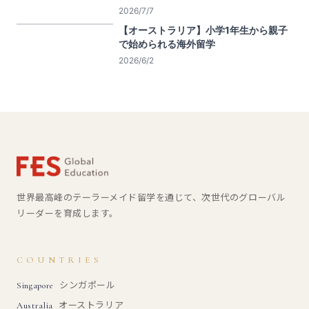
2026/7/7
【オーストラリア】小学1年生から親子
で始められる海外留学
2026/6/2
世界最高峰のテーラーメイド留学を通じて、次世代のグローバル
リーダーを育成します。
COUNTRIES
シンガポール
Singapore
オーストラリア
Australia