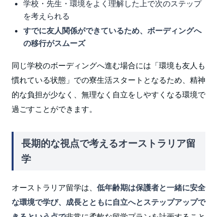
学校・先生・環境をよく理解した上で次のステップ
を考えられる
すでに友人関係ができているため、ボーディングへ
の移行がスムーズ
同じ学校のボーディングへ進む場合には「環境も友人も
慣れている状態」での寮生活スタートとなるため、精神
的な負担が少なく、無理なく自立をしやすくなる環境で
過ごすことができます。
長期的な視点で考えるオーストラリア留
学
オーストラリア留学は、
低年齢期は保護者と一緒に安全
な環境で学び、成長とともに自立へとステップアップで
きるという点で
非常に柔軟な留学プランを計画すること