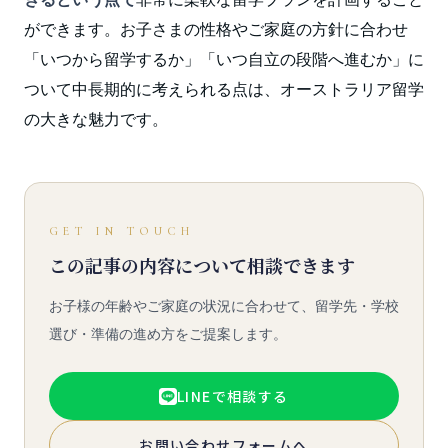
ができます。お子さまの性格やご家庭の方針に合わせ
「いつから留学するか」「いつ自立の段階へ進むか」に
ついて中長期的に考えられる点は、オーストラリア留学
の大きな魅力です。
GET IN TOUCH
この記事の内容について相談できます
お子様の年齢やご家庭の状況に合わせて、留学先・学校
選び・準備の進め方をご提案します。
LINEで相談する
お問い合わせフォームへ