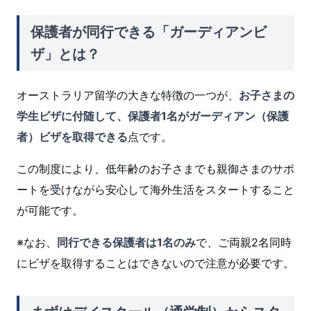
保護者が同行できる「ガーディアンビ
ザ」とは？
オーストラリア留学の大きな特徴の一つが、
お子さまの
学生ビザに付随して、保護者1名がガーディアン（保護
者）ビザを取得できる
点です。
この制度により、低年齢のお子さまでも親御さまのサポ
ートを受けながら安心して海外生活をスタートすること
が可能です。
※なお、
同行できる保護者は1名のみ
で、ご両親2名同時
にビザを取得することはできないので注意が必要です。