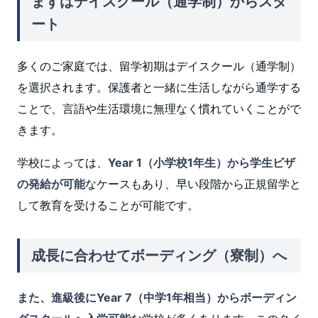
まずはデイスクール（通学制）からスタ
ート
多くのご家庭では、留学初期はデイスクール（通学制）
を選択されます。保護者と一緒に生活しながら通学する
ことで、言語や生活環境に無理なく慣れていくことがで
きます。
学校によっては、
Year 1（小学校1年生）から学生ビザ
の発給が可能
なケースもあり、早い段階から正規留学と
して教育を受けることが可能です。
成長に合わせてボーディング（寮制）へ
また、進級後にYear 7（中学1年相当）からボーディン