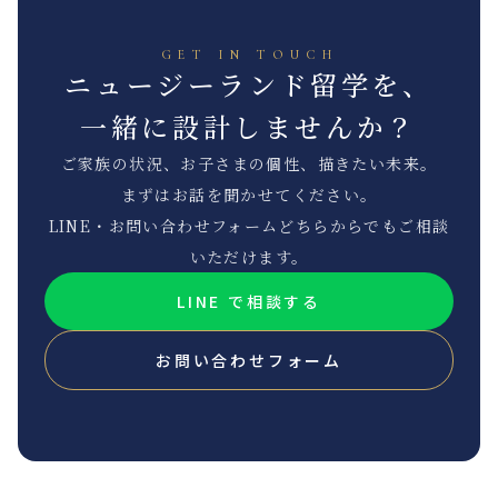
GET IN TOUCH
ニュージーランド留学を、
一緒に設計しませんか？
ご家族の状況、お子さまの個性、描きたい未来。
まずはお話を聞かせてください。
LINE・お問い合わせフォームどちらからでもご相談
いただけます。
LINE で相談する
お問い合わせフォーム