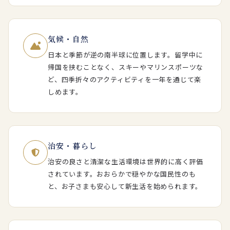
気候・自然
日本と季節が逆の南半球に位置します。留学中に
帰国を挟むことなく、スキーやマリンスポーツな
ど、四季折々のアクティビティを一年を通じて楽
しめます。
治安・暮らし
治安の良さと清潔な生活環境は世界的に高く評価
されています。おおらかで穏やかな国民性のも
と、お子さまも安心して新生活を始められます。