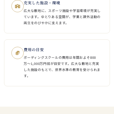
充実した施設・環境
広大な敷地に、スポーツ施設や学習環境が充実し
ています。ゆとりある空間が、学業と課外活動の
両立をのびやかに支えます。
費用の目安
ボーディングスクールの費用は年間およそ800
万〜1,000万円弱が目安です。広大な敷地と充実
した施設のもとで、世界水準の教育を受けられま
す。