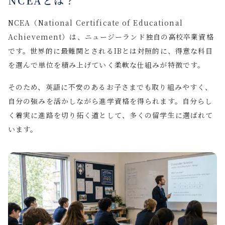
NCEAとは？
NCEA（National Certificate of Educational
Achievement）は、ニュージーランド独自の高校卒業資格
です。世界的に最難関とされる
IB
とは対照的に、得意な科目
を選んで単位を積み上げていく柔軟な仕組みが特徴です。
そのため、英語に不安のあるお子さまでも取り組みやすく、
自分の強みを活かしながら進学資格を得られます。自分らし
く着実に進路を切り拓く道として、多くの留学生に選ばれて
います。