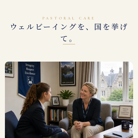
PASTORAL CARE
ウェルビーイングを、国を挙げ
て。