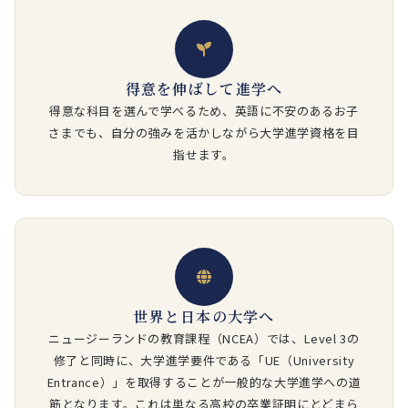
得意を伸ばして進学へ
得意な科目を選んで学べるため、英語に不安のあるお子
さまでも、自分の強みを活かしながら大学進学資格を目
指せます。
世界と日本の大学へ
ニュージーランドの教育課程（NCEA）では、Level 3の
修了と同時に、大学進学要件である「UE（University
Entrance）」を取得することが一般的な大学進学への道
筋となります。これは単なる高校の卒業証明にとどまら