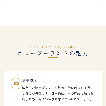
WHY NEW ZEALAND
ニュージーランドの魅力
英語環境
留学生の比率が低く、現地の生徒に囲まれて過ご
せるのが特徴です。日常的に本物の英語に触れら
れるため、英語の伸びが早いといわれています。