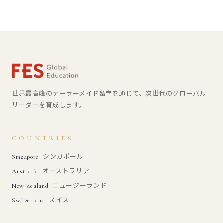
世界最高峰のテーラーメイド留学を通じて、次世代のグローバル
リーダーを育成します。
COUNTRIES
シンガポール
Singapore
オーストラリア
Australia
ニュージーランド
New Zealand
スイス
Switzerland