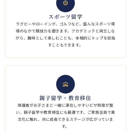
スポーツ留学
ラグビーやローイング、ゴルフなど、盛んなスポーツ環
境のなかで競技力を磨きます。アカデミックと両立しな
がら、趣味として楽しむことも、本格的にトップを目指
すこともできます。
親子留学・教育移住
保護者がお子さまと一緒に滞在しやすいビザ制度が整
い、親子留学や教育移住にも最適です。ご家族全員で異
文化に触れ、共に成長できるステージが広がっていま
す。