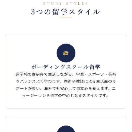
STUDY STYLES
3つの留学スタイル
ボーディングスクール留学
進学校の寄宿舎で生活しながら、学業・スポーツ・芸術
をバランスよく学びます。寮監や教師による生活面のサ
ポートが整い、海外でも安心して自立心を養えます。ニ
ュージーランド留学の中心となるスタイルです。