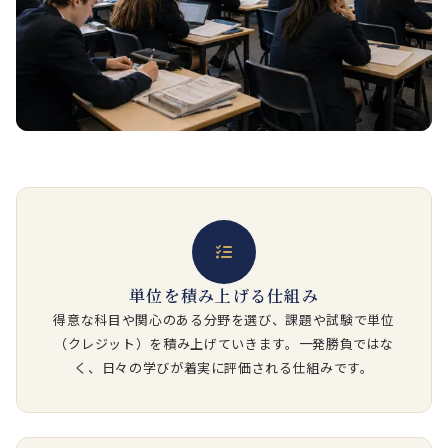
単位を積み上げる仕組み
得意な科目や関心のある分野を選び、課題や試験で単位
（クレジット）を積み上げていきます。一発勝負ではな
く、日々の学びが着実に評価される仕組みです。