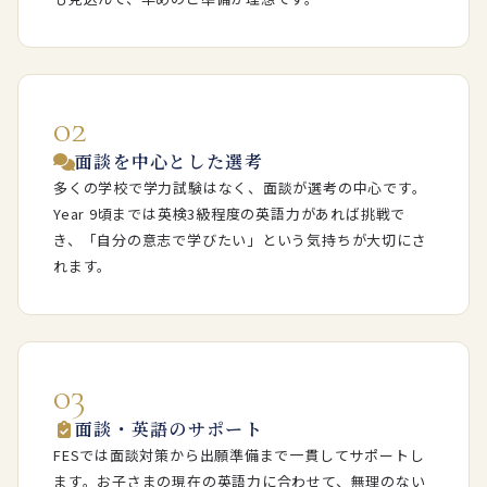
02
面談を中心とした選考
多くの学校で学力試験はなく、面談が選考の中心です。
Year 9頃までは英検3級程度の英語力があれば挑戦で
き、「自分の意志で学びたい」という気持ちが大切にさ
れます。
03
面談・英語のサポート
FESでは面談対策から出願準備まで一貫してサポートし
ます。お子さまの現在の英語力に合わせて、無理のない