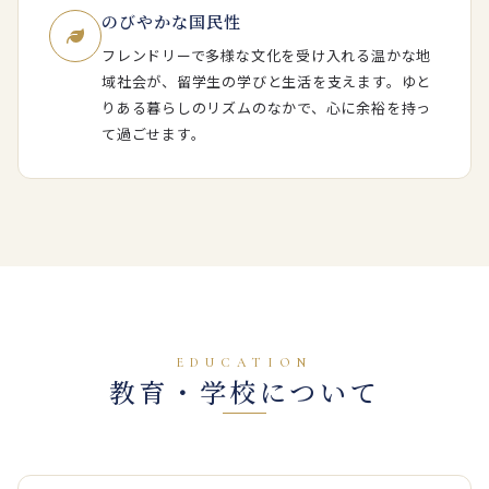
のびやかな国民性
フレンドリーで多様な文化を受け入れる温かな地
域社会が、留学生の学びと生活を支えます。ゆと
りある暮らしのリズムのなかで、心に余裕を持っ
て過ごせます。
EDUCATION
教育・学校について