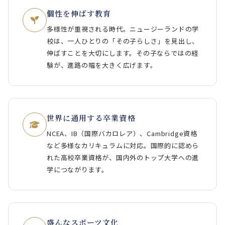
個性を伸ばす教育
多様性が重視される時代。ニュージーランドの学
校は、一人ひとりの「その子らしさ」を見出し、
伸ばすことを大切にします。その子ならではの経
験が、進路の幅を大きく広げます。
世界に通用する卒業資格
NCEA、IB（国際バカロレア）、Cambridge資格
など多様なカリキュラムに対応。国際的に認めら
れた高校卒業資格が、国内外のトップ大学への進
学につながります。
盛んなスポーツ文化