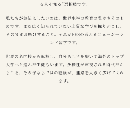
る人ぞ知る”選択肢です。
私たちがお伝えしたいのは、世界水準の教育の豊かさそのも
のです。まだ広く知られていない上質な学びを掘り起こし、
そのままお届けすること。それがFESの考えるニュージーラ
ンド留学です。
世界の名門校から転校し、自分らしさを磨いて海外のトップ
大学へと進んだ生徒もいます。多様性が重視される時代だか
らこそ、その子ならではの経験が、進路を大きく広げてくれ
ます。