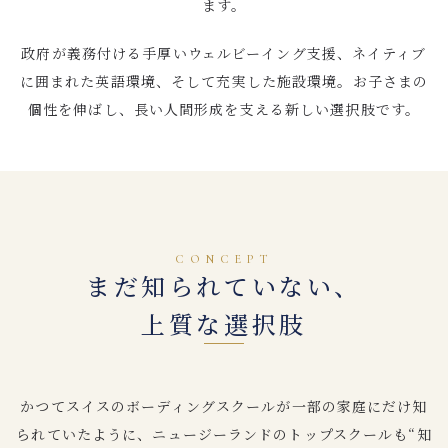
ます。
政府が義務付ける手厚いウェルビーイング支援、ネイティブ
に囲まれた英語環境、そして充実した施設環境。お子さまの
個性を伸ばし、長い人間形成を支える新しい選択肢です。
CONCEPT
まだ知られていない、
上質な選択肢
かつてスイスのボーディングスクールが一部の家庭にだけ知
られていたように、ニュージーランドのトップスクールも“知