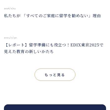
2026/1/13
私たちが 「すべてのご家庭に留学を勧めない」理由
2025/7/30
【レポート】留学準備にも役立つ！EDIX東京2025で
見えた教育の新しいかたち
もっと見る