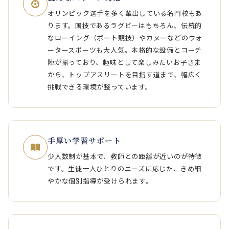
オリンピック選手を多く輩出している名門校もあ
ります。国技であるラグビーはもちろん、伝統的
なローイング（ボート競技）やカヌーなどのウォ
ータースポーツも大人気。本格的な設備とコーチ
陣が揃っており、趣味として楽しみたいお子さま
から、トップアスリートを目指す道まで、幅広く
挑戦できる環境が整っています。
手厚い学習サポート
少人数制が基本で、教師との距離が近いのが特徴
です。生徒一人ひとりのニーズに応じた、きめ細
やかな個別指導が受けられます。