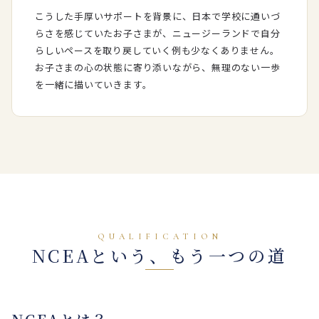
こうした手厚いサポートを背景に、日本で学校に通いづ
らさを感じていたお子さまが、ニュージーランドで自分
らしいペースを取り戻していく例も少なくありません。
お子さまの心の状態に寄り添いながら、無理のない一歩
を一緒に描いていきます。
QUALIFICATION
NCEAという、もう一つの道